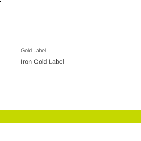
Gold Label
Iron Gold Label