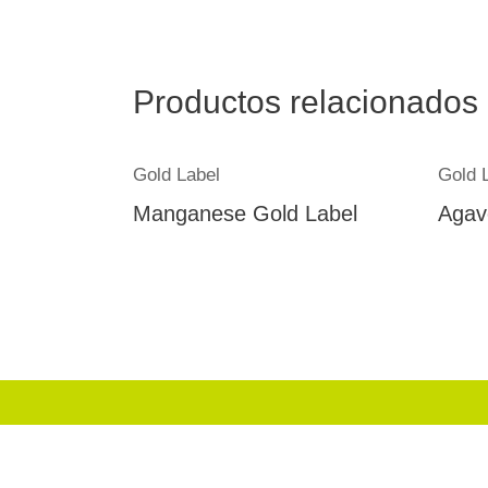
Productos relacionados
Gold Label
Gold 
Manganese Gold Label
Agav